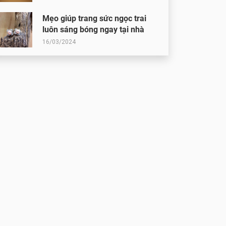
Mẹo giúp trang sức ngọc trai
luôn sáng bóng ngay tại nhà
16/03/2024