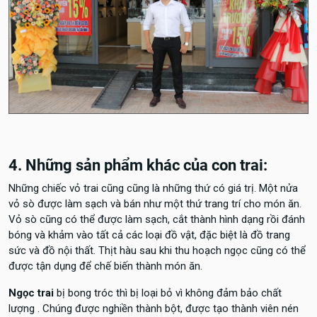
4. Những sản phẩm khác của con trai:
Những chiếc vỏ trai cũng cũng là những thứ có giá trị. Một nửa
vỏ sò được làm sạch và bán như một thứ trang trí cho món ăn.
Vỏ sò cũng có thể được làm sạch, cắt thành hình dạng rồi đánh
bóng và khảm vào tất cả các loại đồ vật, đặc biệt là đồ trang
sức và đồ nội thất. Thịt hàu sau khi thu hoạch ngọc cũng có thể
được tận dụng để chế biến thành món ăn.
Ngọc trai
bị bong tróc thì bị loại bỏ vì không đảm bảo chất
lượng . Chúng được nghiền thành bột, được tạo thành viên nén