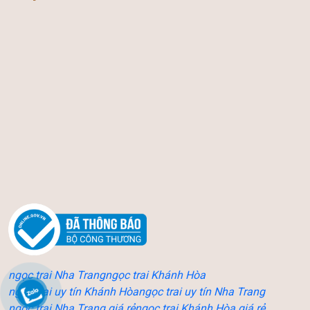
ngọc trai Nha Trang
ngọc trai Khánh Hòa
ngọc trai uy tín Khánh Hòa
ngọc trai uy tín Nha Trang
ngọc trai Nha Trang giá rẻ
ngọc trai Khánh Hòa giá rẻ