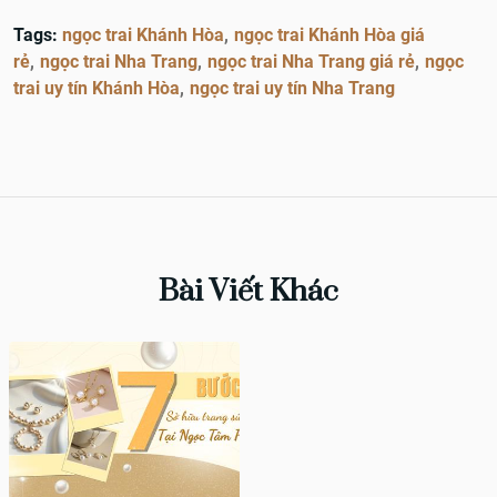
Tags:
ngọc trai Khánh Hòa
ngọc trai Khánh Hòa giá
rẻ
ngọc trai Nha Trang
ngọc trai Nha Trang giá rẻ
ngọc
trai uy tín Khánh Hòa
ngọc trai uy tín Nha Trang
Bài Viết Khác