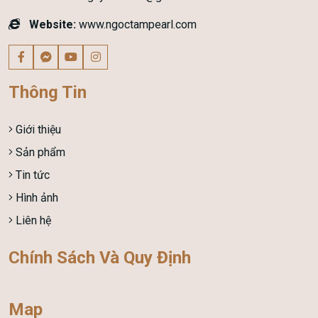
Website:
www.ngoctampearl.com
Thông Tin
Giới thiệu
Sản phẩm
Tin tức
Hình ảnh
Liên hệ
Chính Sách Và Quy Định
Map