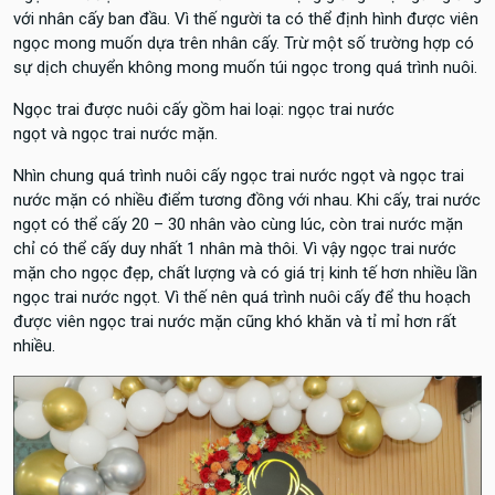
với nhân cấy ban đầu. Vì thế người ta có thể định hình được viên
ngọc mong muốn dựa trên nhân cấy. Trừ một số trường hợp có
sự dịch chuyển không mong muốn túi ngọc trong quá trình nuôi.
Ngọc trai được nuôi cấy gồm hai loại: ngọc trai nước
ngọt và ngọc trai nước mặn.
Nhìn chung quá trình nuôi cấy ngọc trai nước ngọt và ngọc trai
nước mặn có nhiều điểm tương đồng với nhau. Khi cấy, trai nước
ngọt có thể cấy 20 – 30 nhân vào cùng lúc, còn trai nước mặn
chỉ có thể cấy duy nhất 1 nhân mà thôi. Vì vậy ngọc trai nước
mặn cho ngọc đẹp, chất lượng và có giá trị kinh tế hơn nhiều lần
ngọc trai nước ngọt. Vì thế nên quá trình nuôi cấy để thu hoạch
được viên ngọc trai nước mặn cũng khó khăn và tỉ mỉ hơn rất
nhiều.