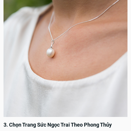
3. Chọn Trang Sức Ngọc Trai Theo Phong Thủy