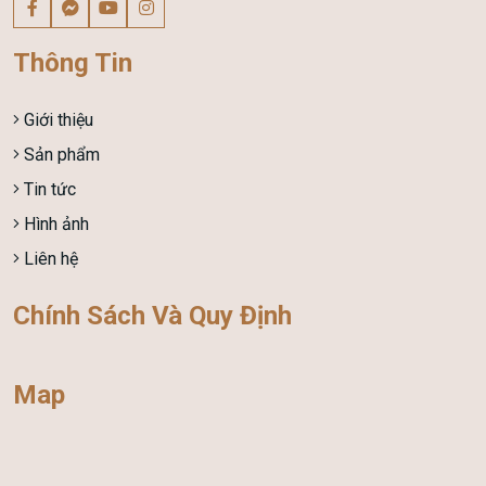
Thông Tin
Giới thiệu
Sản phẩm
Tin tức
Hình ảnh
Liên hệ
Chính Sách Và Quy Định
Map