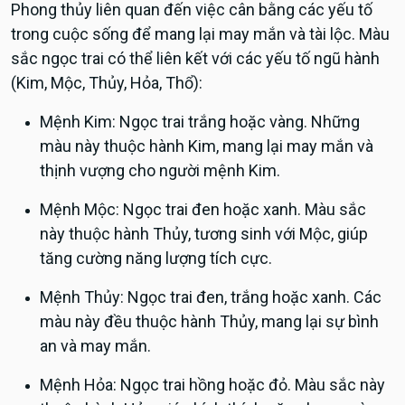
Phong thủy liên quan đến việc cân bằng các yếu tố
trong cuộc sống để mang lại may mắn và tài lộc. Màu
sắc ngọc trai có thể liên kết với các yếu tố ngũ hành
(Kim, Mộc, Thủy, Hỏa, Thổ):
Mệnh Kim: Ngọc trai trắng hoặc vàng. Những
màu này thuộc hành Kim, mang lại may mắn và
thịnh vượng cho người mệnh Kim.
Mệnh Mộc: Ngọc trai đen hoặc xanh. Màu sắc
này thuộc hành Thủy, tương sinh với Mộc, giúp
tăng cường năng lượng tích cực.
Mệnh Thủy: Ngọc trai đen, trắng hoặc xanh. Các
màu này đều thuộc hành Thủy, mang lại sự bình
an và may mắn.
Mệnh Hỏa: Ngọc trai hồng hoặc đỏ. Màu sắc này