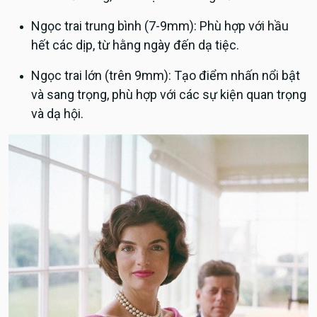
Ngọc trai trung bình (7-9mm): Phù hợp với hầu
hết các dịp, từ hằng ngày đến dạ tiệc.
Ngọc trai lớn (trên 9mm): Tạo điểm nhấn nổi bật
và sang trọng, phù hợp với các sự kiện quan trọng
và dạ hội.