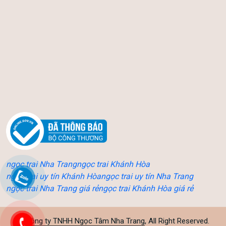
ngọc trai Nha Trang
ngọc trai Khánh Hòa
ngọc trai uy tín Khánh Hòa
ngọc trai uy tín Nha Trang
ngọc trai Nha Trang giá rẻ
ngọc trai Khánh Hòa giá rẻ
©
Công ty TNHH Ngọc Tâm Nha Trang
, All Right Reserved.