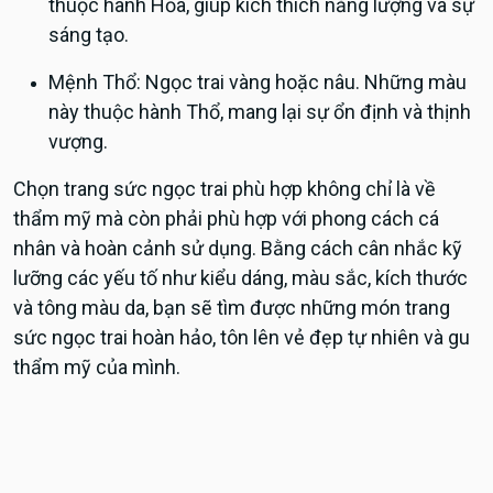
thuộc hành Hỏa, giúp kích thích năng lượng và sự
sáng tạo.
Mệnh Thổ: Ngọc trai vàng hoặc nâu. Những màu
này thuộc hành Thổ, mang lại sự ổn định và thịnh
vượng.
Chọn trang sức ngọc trai phù hợp không chỉ là về
thẩm mỹ mà còn phải phù hợp với phong cách cá
nhân và hoàn cảnh sử dụng. Bằng cách cân nhắc kỹ
lưỡng các yếu tố như kiểu dáng, màu sắc, kích thước
và tông màu da, bạn sẽ tìm được những món trang
sức ngọc trai hoàn hảo, tôn lên vẻ đẹp tự nhiên và gu
thẩm mỹ của mình.