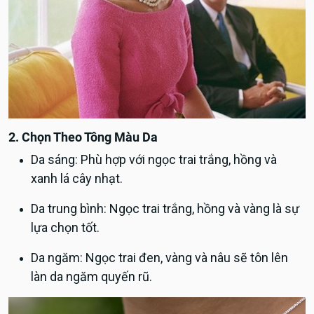
2. Chọn Theo Tông Màu Da
Da sáng: Phù hợp với ngọc trai trắng, hồng và
xanh lá cây nhạt.
Da trung bình: Ngọc trai trắng, hồng và vàng là sự
lựa chọn tốt.
Da ngăm: Ngọc trai đen, vàng và nâu sẽ tôn lên
làn da ngăm quyến rũ.