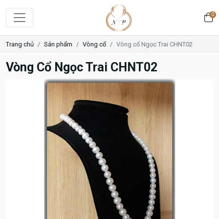
0
Trang chủ
Sản phẩm
Vòng cổ
Vòng cổ Ngọc Trai CHNT02
Vòng Cổ Ngọc Trai CHNT02