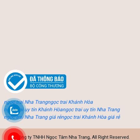
ngọc trai Nha Trang
ngọc trai Khánh Hòa
ngọc trai uy tín Khánh Hòa
ngọc trai uy tín Nha Trang
ngọc trai Nha Trang giá rẻ
ngọc trai Khánh Hòa giá rẻ
©
Công ty TNHH Ngọc Tâm Nha Trang
, All Right Reserved.