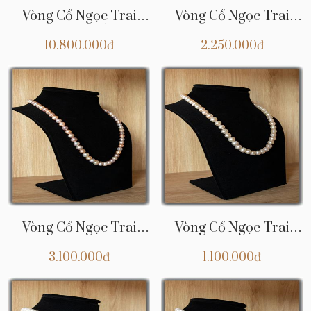
Vòng Cổ Ngọc Trai
Vòng Cổ Ngọc Trai
CHNT25
CHNT24
10.800.000đ
2.250.000đ
Vòng Cổ Ngọc Trai
Vòng Cổ Ngọc Trai
CHNT23
CHNT22
3.100.000đ
1.100.000đ