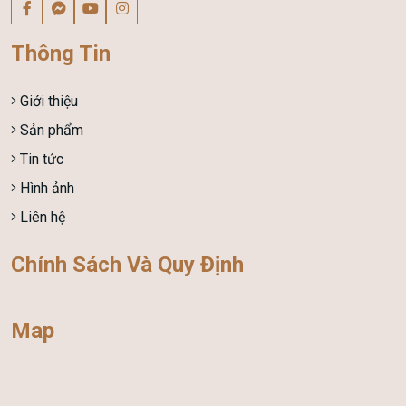
Thông Tin
Giới thiệu
Sản phẩm
Tin tức
Hình ảnh
Liên hệ
Chính Sách Và Quy Định
Map