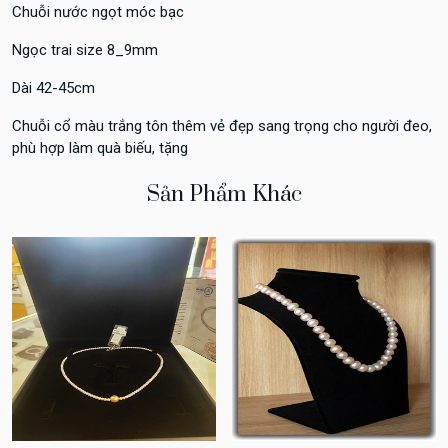
Chuỗi nước ngọt móc bạc
Ngọc trai size 8_9mm
Dài 42-45cm
Chuỗi cổ màu trắng tôn thêm vẻ đẹp sang trọng cho người đeo,
phù hợp làm quà biếu, tặng
Sản Phẩm Khác