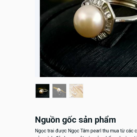
Nguồn gốc sản phẩm
Ngọc trai được Ngọc Tâm pearl thu mua từ các cơ 