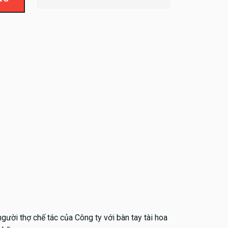
gười thợ chế tác của Công ty với bàn tay tài hoa