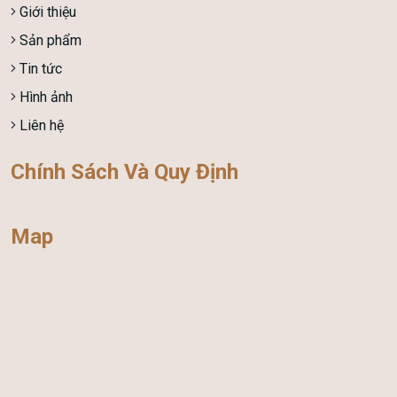
Giới thiệu
Sản phẩm
Tin tức
Hình ảnh
Liên hệ
Chính Sách Và Quy Định
Map