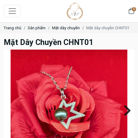
0
Trang chủ
Sản phẩm
Mặt dây chuyền
Mặt dây chuyền CHNT01
Mặt Dây Chuyền CHNT01
Next