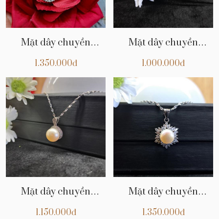
Mặt dây chuyền
Mặt dây chuyền
CHNT22
CHNT21
1.350.000đ
1.000.000đ
Mặt dây chuyền
Mặt dây chuyền
CHNT20
CHNT19
1.150.000đ
1.350.000đ