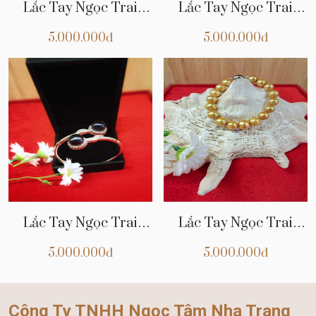
Lắc Tay Ngọc Trai
Lắc Tay Ngọc Trai
NT04
NT03
5.000.000đ
5.000.000đ
Lắc Tay Ngọc Trai
Lắc Tay Ngọc Trai
NT01
Vàng NT01
5.000.000đ
5.000.000đ
Công Ty TNHH Ngọc Tâm Nha Trang