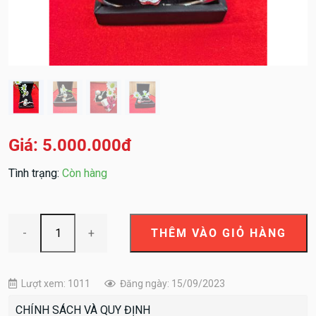
Giá: 5.000.000đ
Tình trạng:
Còn hàng
-
+
Lượt xem: 1011
Đăng ngày: 15/09/2023
CHÍNH SÁCH VÀ QUY ĐỊNH