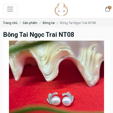
0
Trang chủ
Sản phẩm
Bông tai
Bông Tai Ngọc Trai NT08
Bông Tai Ngọc Trai NT08