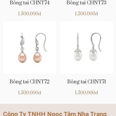
Bông tai CHNT74
Bông tai CHNT73
1.500.000đ
1.500.000đ
Bông tai CHNT72
Bông tai CHNT71
1.500.000đ
1.500.000đ
Công Ty TNHH Ngọc Tâm Nha Trang