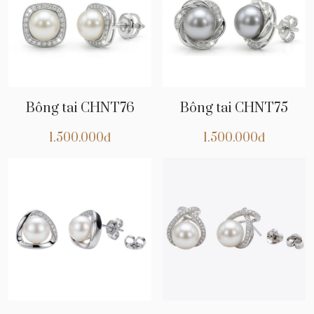
Bông tai CHNT76
Bông tai CHNT75
1.500.000đ
1.500.000đ