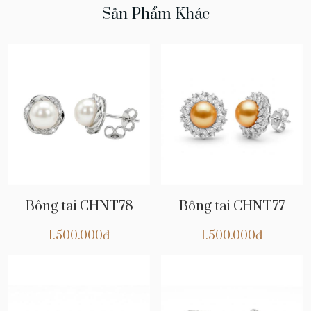
Sản Phẩm Khác
Bông tai CHNT78
Bông tai CHNT77
1.500.000đ
1.500.000đ