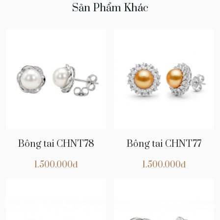
Sản Phẩm Khác
Bông tai CHNT78
Bông tai CHNT77
1.500.000đ
1.500.000đ