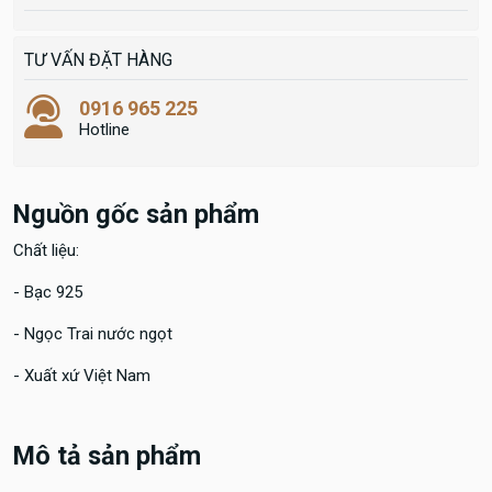
TƯ VẤN ĐẶT HÀNG
0916 965 225
Hotline
Nguồn gốc sản phẩm
Chất liệu:
- Bạc 925
- Ngọc Trai nước ngọt
- Xuất xứ Việt Nam
Mô tả sản phẩm