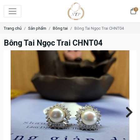
0
Trang chủ
Sản phẩm
Bông tai
Bông Tai Ngọc Trai CHNT04
Bông Tai Ngọc Trai CHNT04
Next