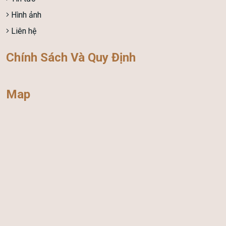
Hình ảnh
Liên hệ
Chính Sách Và Quy Định
Map