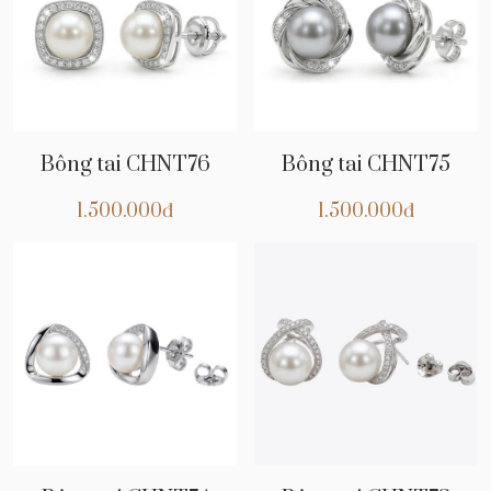
Bông tai CHNT76
Bông tai CHNT75
1.500.000đ
1.500.000đ