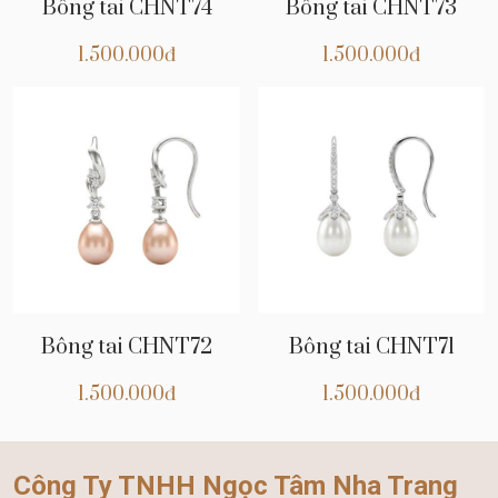
Bông tai CHNT74
Bông tai CHNT73
1.500.000đ
1.500.000đ
Bông tai CHNT72
Bông tai CHNT71
1.500.000đ
1.500.000đ
Công Ty TNHH Ngọc Tâm Nha Trang